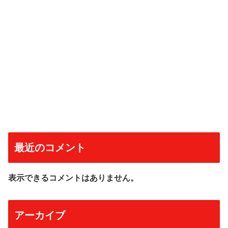
最近のコメント
表示できるコメントはありません。
アーカイブ