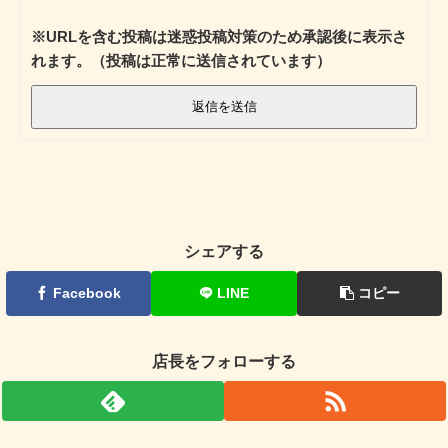
※URLを含む投稿は迷惑投稿対策のため承認後に表示さ
れます。（投稿は正常に送信されています）
返信を送信
シェアする
Facebook
LINE
コピー
店長をフォローする