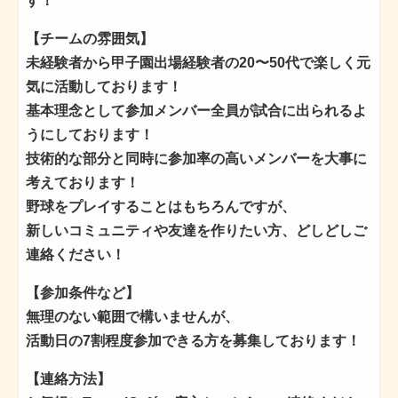
す！
【チームの雰囲気】
未経験者から甲子園出場経験者の20〜50代で楽しく元
気に活動しております！
基本理念として参加メンバー全員が試合に出られるよ
うにしております！
技術的な部分と同時に参加率の高いメンバーを大事に
考えております！
野球をプレイすることはもちろんですが、
新しいコミュニティや友達を作りたい方、どしどしご
連絡ください！
【参加条件など】
無理のない範囲で構いませんが、
活動日の7割程度参加できる方を募集しております！
【連絡方法】