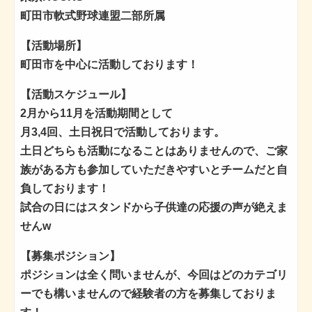
町田市軟式野球連盟二部所属
【活動場所】
町田市を中心に活動しております！
【活動スケジュール】
2月から11月を活動期間として
月3,4回、土日祝日で活動しております。
土日どちらも活動になることはありませんので、ご家
族がある方も参加していただきやすいとチームだと自
負しております！
試合の日にはスタンドから子供達の応援の声が絶えま
せんw
【募集ポジション】
ポジションは全く問いませんが、今回はどのカテゴリ
ーでも構いませんので経験者の方を募集しておりま