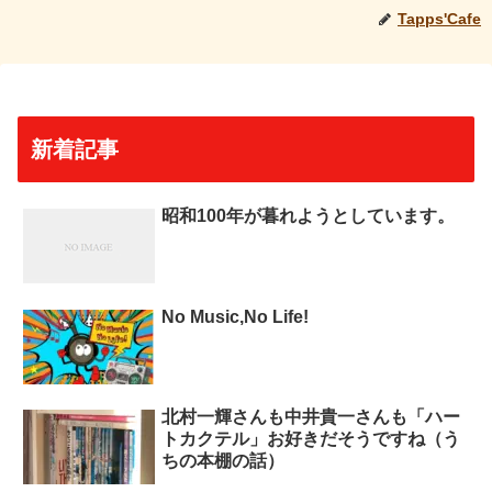
Tapps'Cafe
新着記事
昭和100年が暮れようとしています。
No Music,No Life!
北村一輝さんも中井貴一さんも「ハー
トカクテル」お好きだそうですね（う
ちの本棚の話）