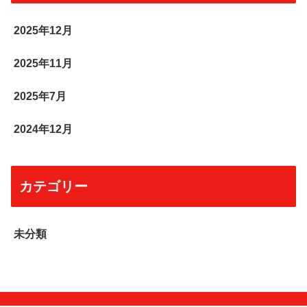
2025年12月
2025年11月
2025年7月
2024年12月
カテゴリー
未分類